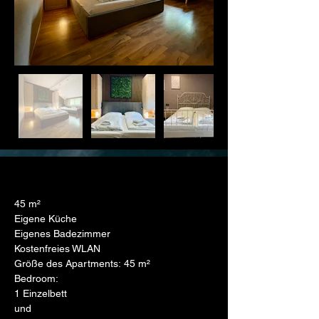
45 m²
Eigene Küche
Eigenes Badezimmer
Kostenfreies WLAN
Größe des Apartments: 45 m²
Bedroom:
1 Einzelbett
und