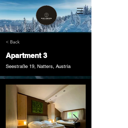
< Back
Apartment 3
Seestraße 19, Natters, Austria