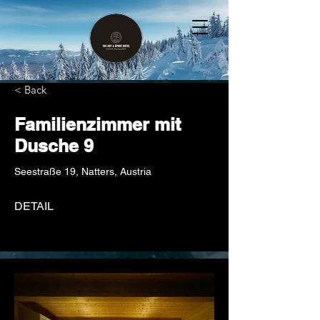
< Back
Familienzimmer mit
Dusche 9
Seestraße 19, Natters, Austria
DETAIL