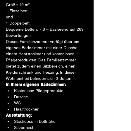
Größe 19 m²
1 Einzelbett
und
1 Doppelbett
Bequeme Betten, 7.8 – Basierend auf 269 
Bewertungen
Dieses Familienzimmer verfügt über ein 
eigenes Badezimmer mit einer Dusche, 
einem Haartrockner und kostenlosen 
Pflegeprodukten. Das Familienzimmer 
bietet zudem einen Sitzbereich, einen 
Kleiderschrank und Heizung. In dieser 
Wohneinheit befinden sich 2 Betten.
In Ihrem eigenen Badezimmer:
Kostenlose Pflegeprodukte
Dusche
WC
Haartrockner
Ausstattung:
Steckdose in Bettnähe
Sitzbereich