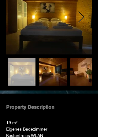
Property Description
19 m²
Eigenes Badezimmer
Kostenfreies WLAN