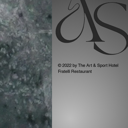
© 2022 by The Art & Sport Hotel
Fratelli Restaurant