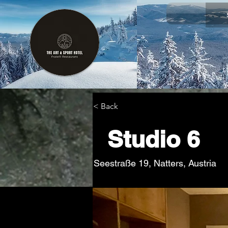
< Back
Studio 6
Seestraße 19, Natters, Austria