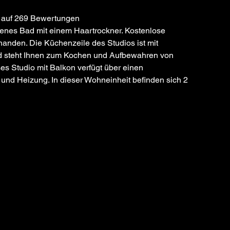
 auf 269 Bewertungen
genes Bad mit einem Haartrockner. Kostenlose 
handen. Die Küchenzeile des Studios ist mit 
nd steht Ihnen zum Kochen und Aufbewahren von 
es Studio mit Balkon verfügt über einen 
 und Heizung. In dieser Wohneinheit befinden sich 2 