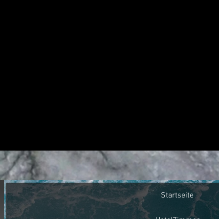
Startseite