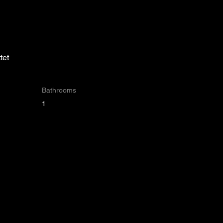
tet
Bathrooms
1