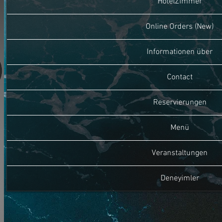
HotelZimmer
Online Orders (New)
Informationen über
Contact
Reservierungen
Menü
Veranstaltungen
Deneyimler