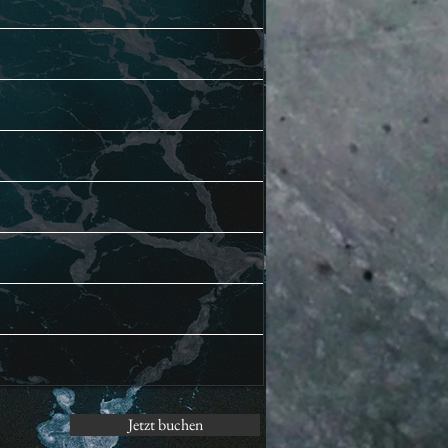
Jetzt buchen