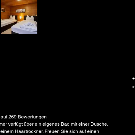
+
i
 auf 269 Bewertungen
er verfügt über ein eigenes Bad mit einer Dusche, 
einem Haartrockner. Freuen Sie sich auf einen 