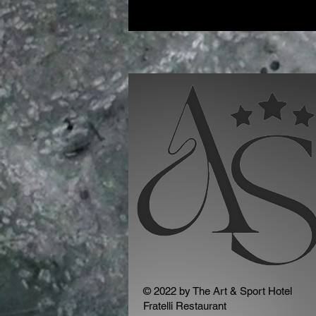
© 2022 by The Art & Sport Hotel
Fratelli Restaurant