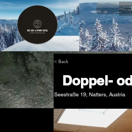
< Back
Doppel- od
Seestraße 19, Natters, Austria