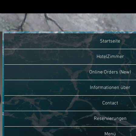
Startseite
HotelZimmer
Online Orders (New)
Informationen über
Contact
Reservierungen
Menü