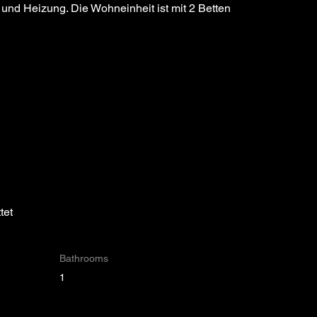
 und Heizung. Die Wohneinheit ist mit 2 Betten 
tet
Bathrooms
1