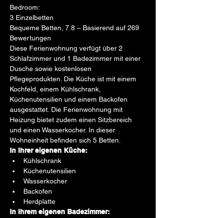
Bedroom:
3 Einzelbetten
Bequeme Betten, 7.8 – Basierend auf 269 
Bewertungen
Diese Ferienwohnung verfügt über 2 
Schlafzimmer und 1 Badezimmer mit einer 
Dusche sowie kostenlosen 
Pflegeprodukten. Die Küche ist mit einem 
Kochfeld, einem Kühlschrank, 
Küchenutensilien und einem Backofen 
ausgestattet. Die Ferienwohnung mit 
Heizung bietet zudem einen Sitzbereich 
und einen Wasserkocher. In dieser 
Wohneinheit befinden sich 5 Betten.
In Ihrer eigenen Küche:
Kühlschrank
Küchenutensilien
Wasserkocher
Backofen
Herdplatte
In Ihrem eigenen Badezimmer: