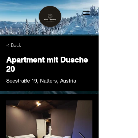
< Back
Apartment mit Dusche
20
Seestraße 19, Natters, Austria