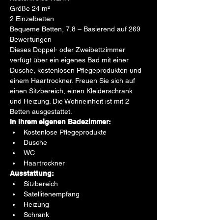
Größe 24 m²
2 Einzelbetten
Bequeme Betten, 7.8 – Basierend auf 269 
Bewertungen
Dieses Doppel- oder Zweibettzimmer 
verfügt über ein eigenes Bad mit einer 
Dusche, kostenlosen Pflegeprodukten und 
einem Haartrockner. Freuen Sie sich auf 
einen Sitzbereich, einen Kleiderschrank 
und Heizung. Die Wohneinheit ist mit 2 
Betten ausgestattet.
In Ihrem eigenen Badezimmer:
Kostenlose Pflegeprodukte
Dusche
WC
Haartrockner
Ausstattung:
Sitzbereich
Satellitenempfang
Heizung
Schrank