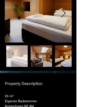
Property Description
24 m²
Eigenes Badezimmer
Kostenfreies WLAN