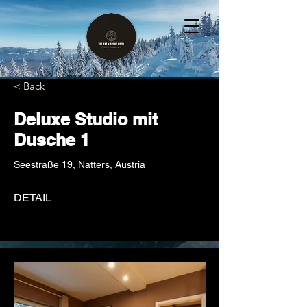
< Back
Deluxe Studio mit
Dusche 1
Seestraße 19, Natters, Austria
DETAIL