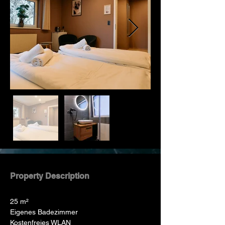
Property Description
25 m²
Eigenes Badezimmer
Kostenfreies WLAN