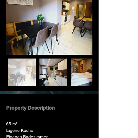
Property Description
65 m²
Eigene Küche
Eigenes Badezimmer