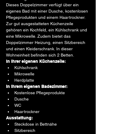
Dieses Doppelzimmer verfügt über ein 
eigenes Bad mit einer Dusche, kostenlosen 
Pflegeprodukten und einem Haartrockner. 
Zur gut ausgestatteten Küchenzeile 
gehören ein Kochfeld, ein Kühlschrank und 
eine Mikrowelle. Zudem bietet das 
Doppelzimmer Heizung, einen Sitzbereich 
und einen Kleiderschrank. In dieser 
Wohneinheit befinden sich 2 Betten.
In Ihrer eigenen Küchenzeile:
Kühlschrank
Mikrowelle
Herdplatte
In Ihrem eigenen Badezimmer:
Kostenlose Pflegeprodukte
Dusche
WC
Haartrockner
Ausstattung:
Steckdose in Bettnähe
Sitzbereich