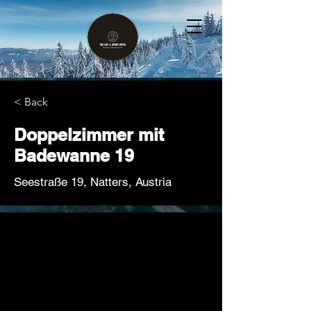
< Back
Doppelzimmer mit
Badewanne 19
Seestraße 19, Natters, Austria