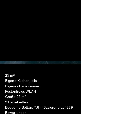
25 m²
Eigene Küchenzeile
Eigenes Badezimmer
Kostenfreies WLAN
Größe 25 m²
2 Einzelbetten
Bequeme Betten, 7.8 – Basierend auf 269 
Bewertungen