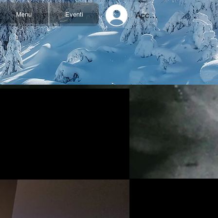
Accedi
Menu
Eventi