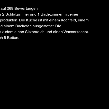
 auf 269 Bewertungen
r 2 Schlafzimmer und 1 Badezimmer mit einer 
rodukten. Die Küche ist mit einem Kochfeld, einem 
d einem Backofen ausgestattet. Die 
 zudem einen Sitzbereich und einen Wasserkocher. 
ch 5 Betten.