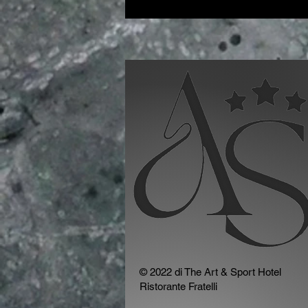
© 2022 di The Art & Sport Hotel
Ristorante Fratelli