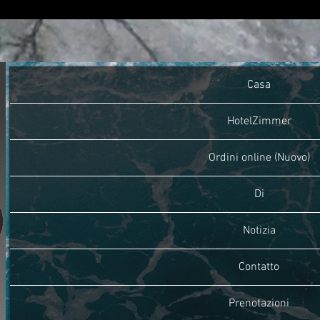
Casa
HotelZimmer
Ordini online (Nuovo)
Di
Notizia
Contatto
Prenotazioni