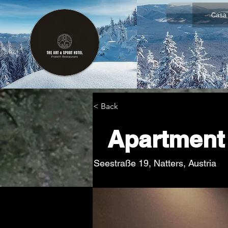
Casa
< Back
Apartment
Seestraße 19, Natters, Austria