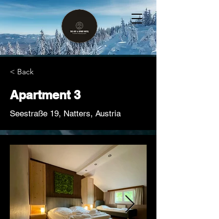
< Back
Apartment 3
Seestraße 19, Natters, Austria