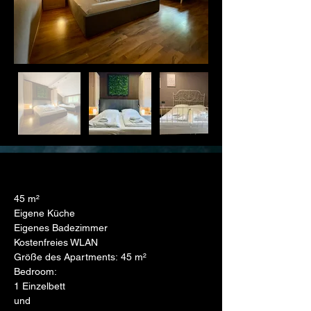
45 m²
Eigene Küche
Eigenes Badezimmer
Kostenfreies WLAN
Größe des Apartments: 45 m²
Bedroom:
1 Einzelbett
und